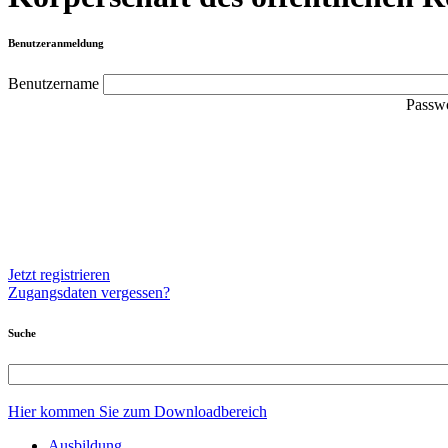
Benutzeranmeldung
Benutzername
Passw
Jetzt registrieren
Zugangsdaten vergessen?
Suche
Hier kommen Sie zum Downloadbereich
Ausbildung