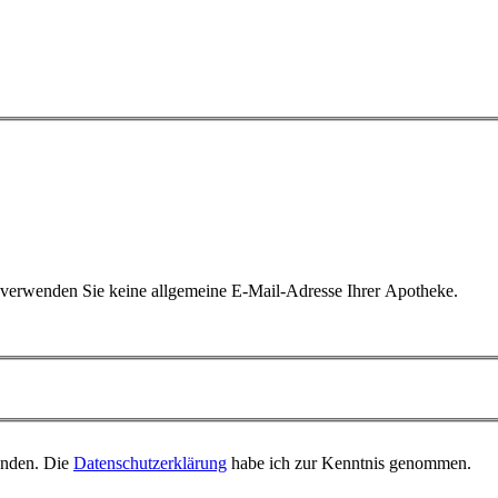
, verwenden Sie keine allgemeine E-Mail-Adresse Ihrer Apotheke.
tanden. Die
Datenschutzerklärung
habe ich zur Kenntnis genommen.