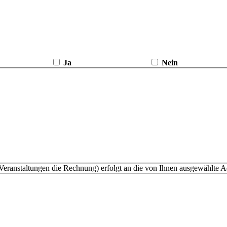
Ja
Nein
Veranstaltungen die Rechnung) erfolgt an die von Ihnen ausgewählte A